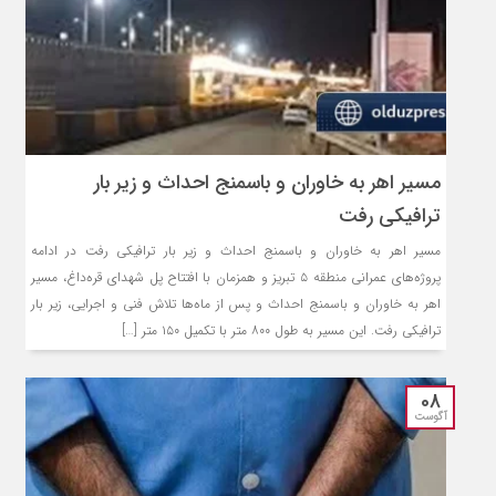
مسیر اهر به خاوران و باسمنج احداث و زیر بار
ترافیکی رفت
مسیر اهر به خاوران و باسمنج احداث و زیر بار ترافیکی رفت در ادامه
پروژه‌های عمرانی منطقه ۵ تبریز و همزمان با افتتاح پل شهدای قره‌داغ، مسیر
اهر به خاوران و باسمنج احداث و پس از ماه‌ها تلاش فنی و اجرایی، زیر بار
ترافیکی رفت. این مسیر به طول ۸۰۰ متر با تکمیل ۱۵۰ متر […]
08
آگوست