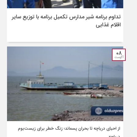
تداوم برنامه شیر مدارس تکمیل برنامه با توزیع سایر
اقلام غذایی
08
آگوست
از احیای دریاچه تا بحران پسماند؛ زنگ خطر برای زیست‌بوم
دریاچه