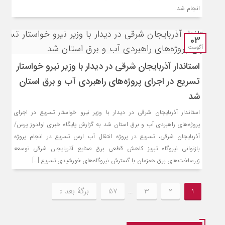
انجام شد.
03
آگوست
استاندار آذربایجان شرقی در دیدار با وزیر نیرو خواستار
تسریع در اجرای پروژه‌های راهبردی آب و برق استان
شد
استاندار آذربایجان شرقی در دیدار با وزیر نیرو خواستار تسریع در اجرای
پروژه‌های راهبردی آب و برق استان شد به گزارش پایگاه خبری اولدوز پرس/
آذربایجان شرقی، تسریع در پروژه انتقال آب ارس تسریع در انجام پروژه
بازتوانی نیروگاه تبریز کاهش قطعی برق صنایع آذربایجان شرقی توسعه
زیرساخت‌‌های برق همزمان با گسترش نیروگاه‌‌های خورشیدی تسریع […]
1
2
3
…
57
برگهٔ بعد »