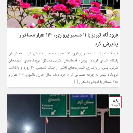
فرودگاه تبریز با ۱۱ مسیر پروازی، ۱۱۳ هزار مسافر را
پذیرش کرد
فرودگاه تبریز با ۱۱ مسیر پروازی، ۱۱۳ هزار مسافر را پذیرش کرد به گزارش
پایگاه خبری اولدوز پرس/ آذربایجان شرقی،مدیرکل فرودگاه‌های آذربایجان‌
شرقی: پس از بازسازی خسارت‌های ناشی از جنگ تحمیلی ۴۰ روزه و بازگشت
فرودگاه تبریز به چرخه عملیاتی از ۸ خردادماه سال جاری تاکنون، ۱۱۳ هزار و
۷۱۵ مسافر با انجام یک‌هزار […]
08
آگوست