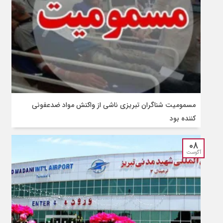
مسمومیت شناگران تبریزی ناشی از واکنش مواد ضدعفونی‌
کننده بود
08
آگوست