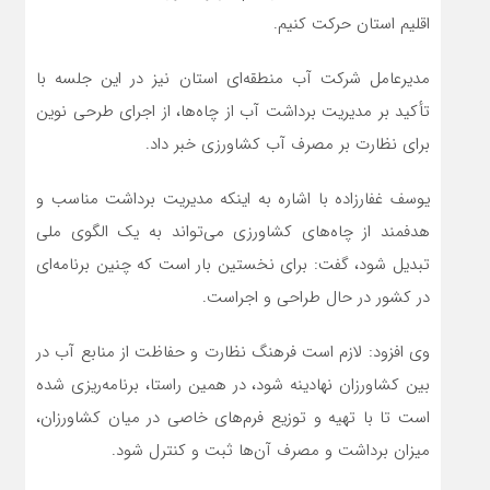
اقلیم استان حرکت کنیم.
مدیرعامل شرکت آب منطقه‌ای استان نیز در این جلسه با
تأکید بر مدیریت برداشت آب از چاه‌ها، از اجرای طرحی نوین
برای نظارت بر مصرف آب کشاورزی خبر داد.
یوسف غفارزاده با اشاره به اینکه مدیریت برداشت مناسب و
هدفمند از چاه‌های کشاورزی می‌تواند به یک الگوی ملی
تبدیل شود، گفت: برای نخستین بار است که چنین برنامه‌ای
در کشور در حال طراحی و اجراست.
وی افزود: لازم است فرهنگ نظارت و حفاظت از منابع آب در
بین کشاورزان نهادینه شود، در همین راستا، برنامه‌ریزی شده
است تا با تهیه و توزیع فرم‌های خاصی در میان کشاورزان،
میزان برداشت و مصرف آن‌ها ثبت و کنترل شود.