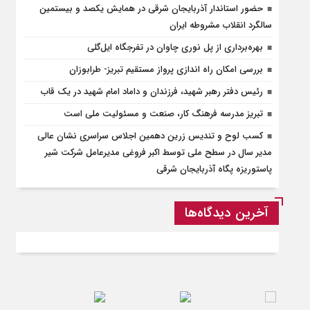
حضور استاندار آذربایجان شرقی در همایش یکصد و بیستمین
سالگرد انقلاب مشروطه ایران
بهره‌برداری از پل نوری چاوان در تفرجگاه ایل‌گلی
بررسی امکان راه‌ اندازی پرواز مستقیم تبریز- طرابوزان
رئیس دفتر رهبر شهید، فرزندان و داماد امام شهید در یک قاب
تبریز مدرسه فرهنگ کار، صنعت و مسئولیت ملی است
کسب لوح و تندیس زرین دهمین اجلاس سراسری نشان عالی
مدیر سال در سطح ملی توسط اکبر فروغی مدیرعامل شرکت شیر
پاستوریزه پگاه آذربایجان شرقی
آخرین دیدگاه‌ها