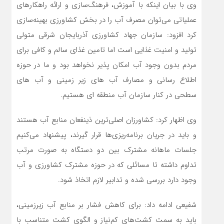
وی با بیان اینکه با آموزش، فرهنگ‌سازی و ارائه راهکارهای
عملیاتی می‌توان مصرف آب را در بخش کشاورزی بهینه‌سازی
کرد افزود: سازمان جهاد کشاورزی آذربایجان شرقی متولی
تولید و امنیت غذایی است اما تامین غذای سالم و کافی برای
مردم بدون وجود آب امکان پذیر نخواهد بود و ما در حوزه
اطلاع رسانی و مصارف آب های زیر زمینی و آب های
سطحی در کنار سازمان آب منطقه ای هستیم.
وی اظهار کرد: کشاورزان اصلی‌ترین ذینفعان منابع آب هستند
و باید در جریان برنامه‌ریزی‌ها قرار گیرند، پیشنهاد می‌کنیم
جلسات ماهانه مشترک بین دو دستگاه به صورت مرتب
تداوم داشته تا مسائلی که در حوزه مشترک کشاورزی و آب
وجود دارد بررسی شده و تدابیر لازم اتخاذ شود.
شفیعی ادامه داد: برای کاهش فشار بر منابع آب زیرزمینی،
باید به سمت کشت‌های کم‌نیاز و الگوی کشت متناسب با