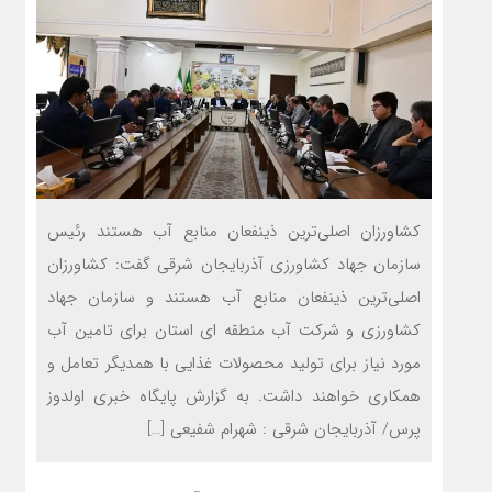
کشاورزان اصلی‌ترین ذینفعان منابع آب هستند رئیس
سازمان جهاد کشاورزی آذربایجان شرقی گفت: کشاورزان
اصلی‌ترین ذینفعان منابع آب هستند و سازمان جهاد
کشاورزی و شرکت آب منطقه ای استان برای تامین آب
مورد نیاز برای تولید محصولات غذایی با همدیگر تعامل و
همکاری خواهند داشت. به گزارش پایگاه خبری اولدوز
پرس/ آذربایجان شرقی : شهرام شفیعی […]