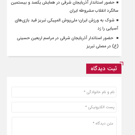
حضور استاندار آذربایجان شرقی در همایش یکصد و بیستمین
سالگرد انقلاب مشروطه ایران
شوک به ورزش ایران؛ ملی‌پوش المپیکی تبریز قید بازی‌های
آسیایی را زد
حضور استاندار آذربایجان شرقی در مراسم اربعین حسینی
(ع) در مصلی تبریز
ثبت دیدگاه