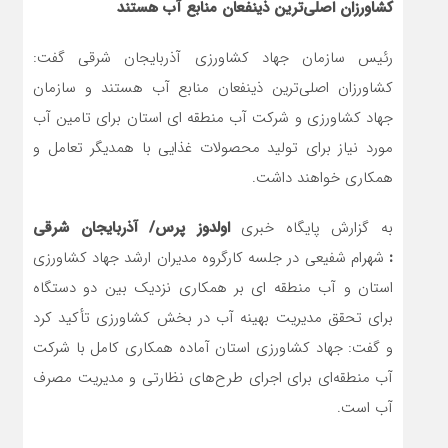
کشاورزان اصلی‌ترین ذینفعان منابع آب هستند
رئیس سازمان جهاد کشاورزی آذربایجان شرقی گفت:
کشاورزان اصلی‌ترین ذینفعان منابع آب هستند و سازمان
جهاد کشاورزی و شرکت آب منطقه ای استان برای تامین آب
مورد نیاز برای تولید محصولات غذایی با همدیگر تعامل و
همکاری خواهند داشت.
به گزارش پایگاه خبری
اولدوز پرس/ آذربایجان شرقی
:
شهرام شفیعی در جلسه کارگروه مدیران ارشد جهاد کشاورزی
استان و آب منطقه ای بر همکاری نزدیک بین دو دستگاه
برای تحقق مدیریت بهینه آب در بخش کشاورزی تأکید کرد
و گفت: جهاد کشاورزی استان آماده همکاری کامل با شرکت
آب منطقه‌ای برای اجرای طرح‌های نظارتی و مدیریت مصرف
آب است.