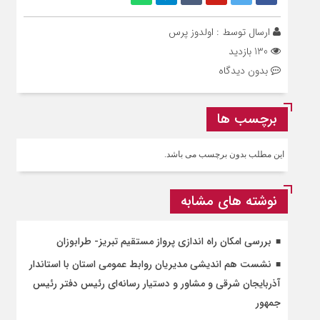
ارسال توسط :
اولدوز پرس
130 بازدید
بدون دیدگاه
برچسب ها
این مطلب بدون برچسب می باشد.
نوشته های مشابه
بررسی امکان راه‌ اندازی پرواز مستقیم تبریز- طرابوزان
نشست هم اندیشی مدیریان روابط عمومی استان با استاندار
آذربایجان شرقی و مشاور و دستیار رسانه‌ای رئیس دفتر رئیس
جمهور