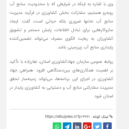
وی با اشاره به اینکه در شرایطی که با محدودیت منابع آب
روبه‌رو هستیم، مشارکت بخش کشاورزی در فرآیند مدیریت
منابع آب نه‌تنها ضروری بلکه حیاتی است، گفت: ایجاد
سازوکارهایی برای تبادل اطلاعات، پایش مستمر و تشویق
کشاورزان به رعایت الگوی مصرف می‌تواند تضمین‌کننده
پایداری منابع آب زیرزمینی باشد.
روابط عمومی سازمان جهادکشاورزی استان، غفارزاده با تأکید
بر اهمیت همکاری‌های بین‌دستگاهی افزود: همراهی جهاد
کشاورزی در اجرای این برنامه‌ها، می‌تواند زمینه‌ساز تحقق
مدیریت مشارکتی منابع آب و دستیابی به کشاورزی پایدار در
استان شود.
لینک کوتاه :
https://olduzpress.ir/?p=4761