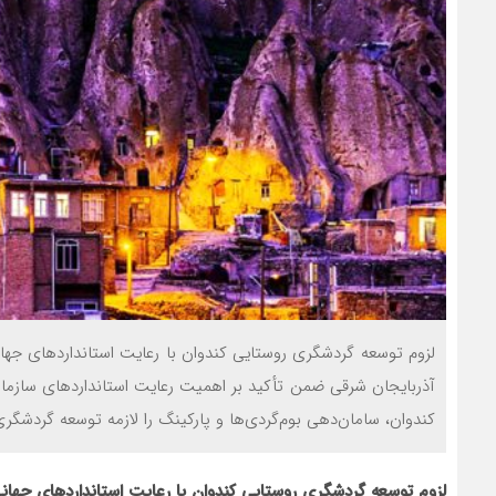
لزوم توسعه گردشگری روستایی کندوان با رعایت استانداردهای جه
آذربایجان‌ شرقی ضمن تأکید بر اهمیت رعایت استانداردهای سازم
کندوان، سامان‌دهی بوم‌گردی‌ها و پارکینگ را لازمه توسعه گردشگری
لزوم توسعه گردشگری روستایی کندوان با رعایت استانداردهای جهان