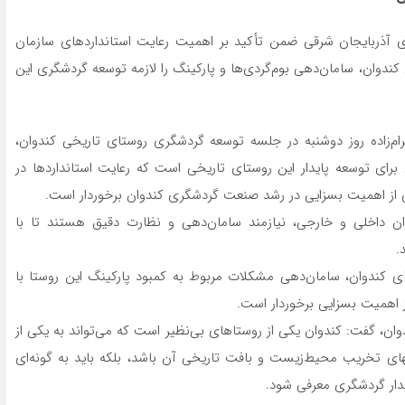
آذربایجان‌ شرقی ضمن تأکید بر اهمیت رعایت استانداردهای سازمان
دوان، سامان‌دهی بوم‌گردی‌ها و پارکینگ را لازمه توسعه گردشگری این
یرام‌زاده روز دوشنبه در جلسه‌ توسعه گردشگری روستای تاریخی کندوان،
رای توسعه پایدار این روستای تاریخی‌ است که رعایت استانداردها در
از اهمیت بسزایی در رشد صنعت گردشگری کندوان برخوردار است.
ان داخلی و خارجی، نیازمند سامان‌دهی و نظارت دقیق هستند تا با
.
ی کندوان، سامان‌دهی مشکلات مربوط به کمبود پارکینگ این روستا با
 اهمیت بسزایی برخوردار است.
وان، گفت: کندوان یکی از روستاهای بی‌نظیر است که می‌تواند به یکی از
ای تخریب محیط‌زیست و بافت تاریخی آن باشد، بلکه باید به گونه‌ای
یدار گردشگری معرفی شود.