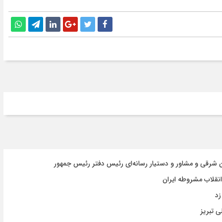
ن شرقی و مشاور و دستیار رسانه‌ای رئیس دفتر رئیس جمهور
نقلاب مشروطه ایران
زد
 تبریز