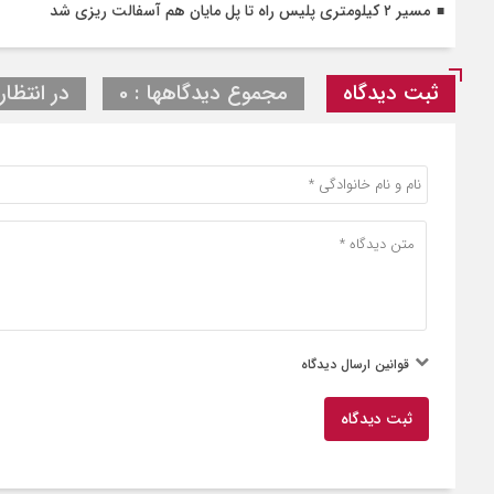
مسیر ۲ کیلومتری پلیس راه تا پل مایان هم آسفالت ریزی شد
ثبت دیدگاه
مجموع دیدگاهها : 0
در انتظار
قوانین ارسال دیدگاه
ثبت دیدگاه